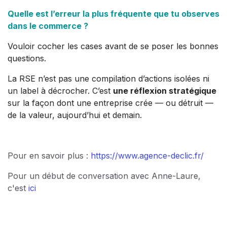
Quelle est l’erreur la plus fréquente que tu observes
dans le commerce ?
Vouloir cocher les cases avant de se poser les bonnes
questions.
La RSE n’est pas une compilation d’actions isolées ni
un label à décrocher. C’est
une réflexion stratégique
sur la façon dont une entreprise crée — ou détruit —
de la valeur, aujourd’hui et demain.
Pour en savoir plus :
https://www.agence-declic.fr/
Pour un début de conversation avec Anne-Laure,
c'est
ici