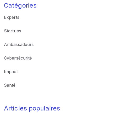
Experts
Startups
Ambassadeurs
Cybersécurité
Impact
Santé