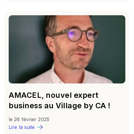
AMACEL, nouvel expert
business au Village by CA !
le
26 février 2025
Lire la suite