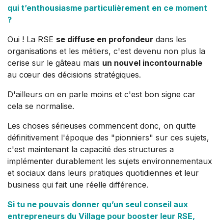
qui t’enthousiasme particulièrement en ce moment
?
Oui ! La RSE
se diffuse en profondeur
dans les
organisations et les métiers, c'est devenu non plus la
cerise sur le gâteau mais
un nouvel incontournable
au cœur des décisions stratégiques.
D'ailleurs on en parle moins et c'est bon signe car
cela se normalise.
Les choses sérieuses commencent donc, on quitte
définitivement l'époque des "pionniers" sur ces sujets,
c'est maintenant la capacité des structures a
implémenter durablement les sujets environnementaux
et sociaux dans leurs pratiques quotidiennes et leur
business qui fait une réelle différence.
Si tu ne pouvais donner qu’un seul conseil aux
entrepreneurs du Village pour booster leur RSE,