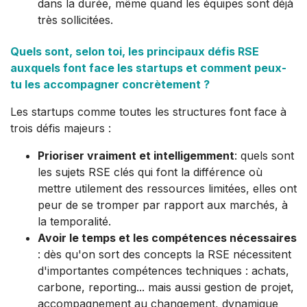
dans la durée, même quand les équipes sont déjà
très sollicitées.
Quels sont, selon toi, les principaux défis RSE
auxquels font face les startups et comment peux-
tu les accompagner concrètement ?
Les startups comme toutes les structures font face à
trois défis majeurs :
Prioriser vraiment et intelligemment
: quels sont
les sujets RSE clés qui font la différence où
mettre utilement des ressources limitées, elles ont
peur de se tromper par rapport aux marchés, à
la temporalité.
Avoir le temps et les compétences nécessaires
: dès qu'on sort des concepts la RSE nécessitent
d'importantes compétences techniques : achats,
carbone, reporting... mais aussi gestion de projet,
accompagnement au changement, dynamique