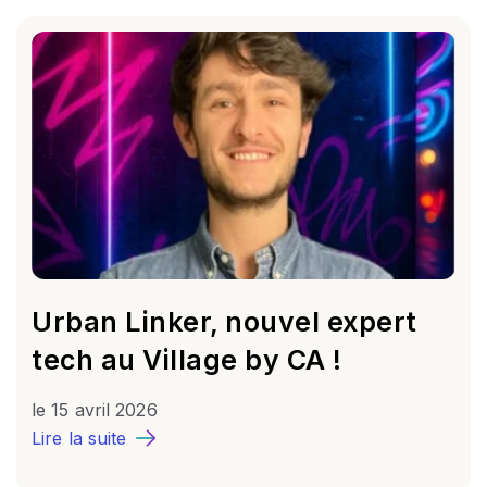
Urban Linker, nouvel expert
tech au Village by CA !
le
15 avril 2026
Lire la suite