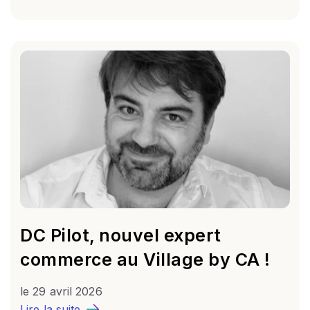
DC Pilot, nouvel expert
commerce au Village by CA !
le
29 avril 2026
Lire la suite