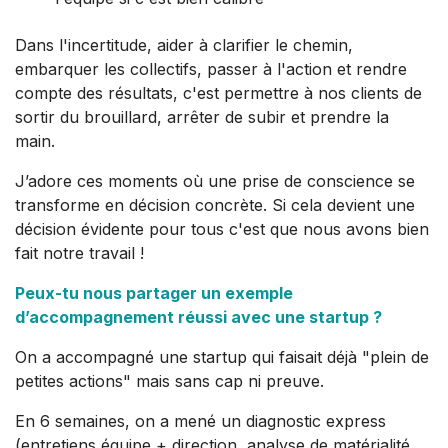
Dans l'incertitude, aider à clarifier le chemin,
embarquer les collectifs, passer à l'action et rendre
compte des résultats, c'est permettre à nos clients de
sortir du brouillard, arrêter de subir et prendre la
main.
J’adore ces moments où une prise de conscience se
transforme en décision concrète. Si cela devient une
décision évidente pour tous c'est que nous avons bien
fait notre travail !
Peux-tu nous partager un exemple
d’accompagnement réussi avec une startup ?
On a accompagné une startup qui faisait déjà "plein de
petites actions" mais sans cap ni preuve.
En 6 semaines, on a mené un diagnostic express
(entretiens équipe + direction, analyse de matérialité