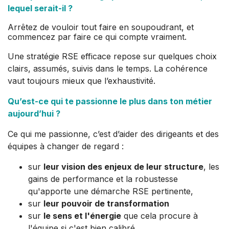
lequel serait-il ?
Arrêtez de vouloir tout faire en soupoudrant, et
commencez par faire ce qui compte vraiment.
Une stratégie RSE efficace repose sur quelques choix
clairs, assumés, suivis dans le temps. La cohérence
vaut toujours mieux que l’exhaustivité.
Qu’est-ce qui te passionne le plus dans ton métier
aujourd’hui ?
Ce qui me passionne, c’est d’aider des dirigeants et des
équipes à changer de regard :
sur
leur vision des enjeux de leur structure
, les
gains de performance et la robustesse
qu'apporte une démarche RSE pertinente,
sur
leur pouvoir de transformation
sur
le sens et l'énergie
que cela procure à
l'équipe si c'est bien calibré