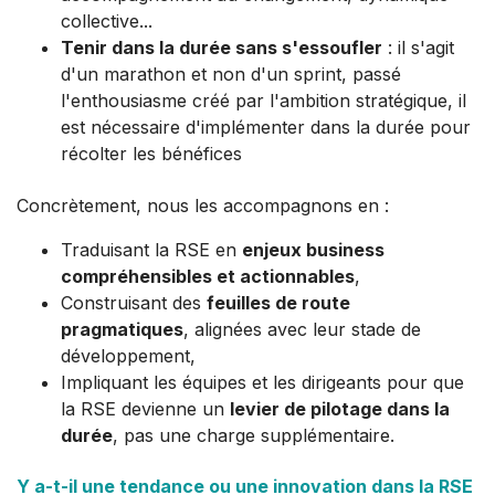
collective...
Tenir dans la durée sans s'essoufler
: il s'agit
d'un marathon et non d'un sprint, passé
l'enthousiasme créé par l'ambition stratégique, il
est nécessaire d'implémenter dans la durée pour
récolter les bénéfices
Concrètement, nous les accompagnons en :
Traduisant la RSE en
enjeux business
compréhensibles et actionnables
,
Construisant des
feuilles de route
pragmatiques
, alignées avec leur stade de
développement,
Impliquant les équipes et les dirigeants pour que
la RSE devienne un
levier de pilotage dans la
durée
, pas une charge supplémentaire.
Y a-t-il une tendance ou une innovation dans la RSE