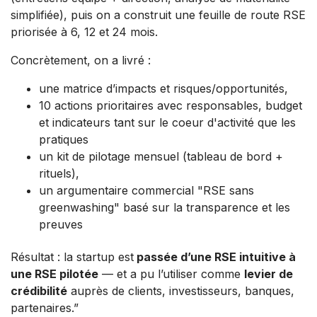
simplifiée), puis on a construit une feuille de route RSE
priorisée à 6, 12 et 24 mois.
Concrètement, on a livré :
une matrice d’impacts et risques/opportunités,
10 actions prioritaires avec responsables, budget
et indicateurs tant sur le coeur d'activité que les
pratiques
un kit de pilotage mensuel (tableau de bord +
rituels),
un argumentaire commercial "RSE sans
greenwashing" basé sur la transparence et les
preuves
Résultat : la startup est
passée d’une RSE intuitive à
une RSE pilotée
— et a pu l’utiliser comme
levier de
crédibilité
auprès de clients, investisseurs, banques,
partenaires.”