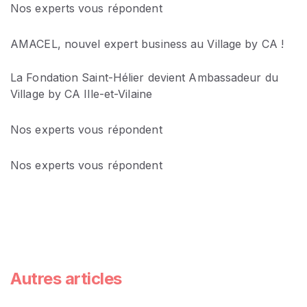
Nos experts vous répondent
AMACEL, nouvel expert business au Village by CA !
La Fondation Saint-Hélier devient Ambassadeur du
Village by CA Ille-et-Vilaine
Nos experts vous répondent
Nos experts vous répondent
Autres articles