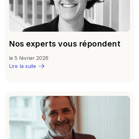
Nos experts vous répondent
le
5 février 2026
Lire la suite