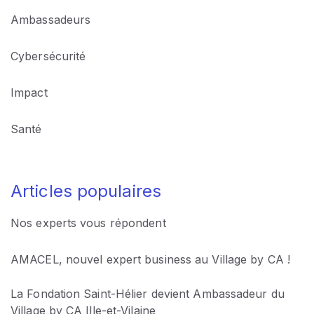
Ambassadeurs
Cybersécurité
Impact
Santé
Nos experts vous répondent
AMACEL, nouvel expert business au Village by CA !
La Fondation Saint-Hélier devient Ambassadeur du
Village by CA Ille-et-Vilaine