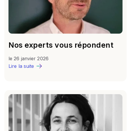
Nos experts vous répondent
le
26 janvier 2026
Lire la suite