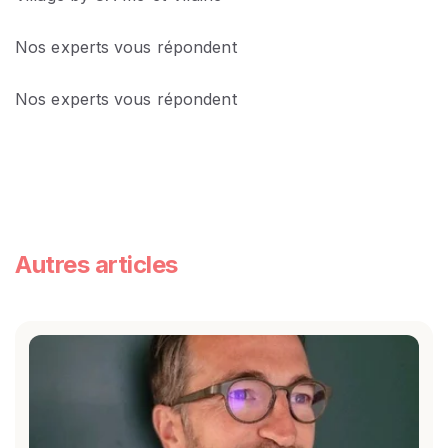
Nos experts vous répondent
Nos experts vous répondent
Autres articles