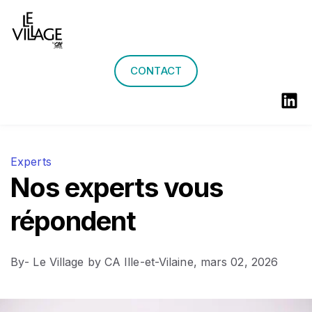
Actualités
Agenda
CONTACT
Experts
Nos experts vous
répondent
By
- Le Village by CA Ille-et-Vilaine,
mars 02, 2026