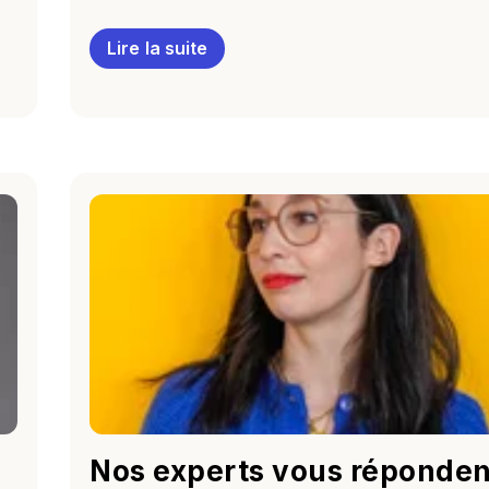
Lire la suite
Nos experts vous réponden