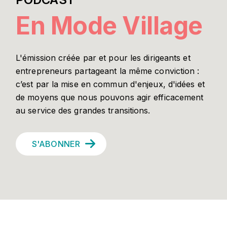
En Mode Village
L'émission créée par et pour les dirigeants et
entrepreneurs partageant la même conviction :
c’est par la mise en commun d'enjeux, d'idées et
de moyens que nous pouvons agir efficacement
au service des grandes transitions.
S'ABONNER