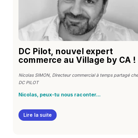
DC Pilot, nouvel expert
commerce au Village by CA !
Nicolas SIMON
, Directeur commercial à temps partagé ch
DC PILOT
Nicolas, peux-tu nous raconter...
Lire la suite