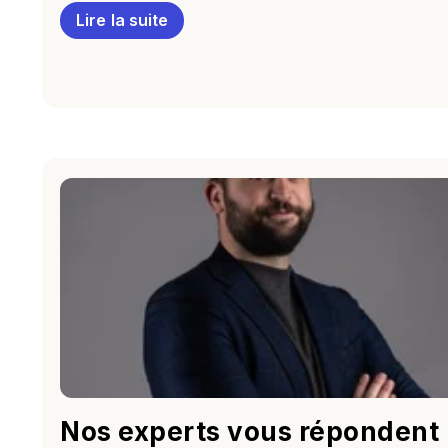
Lire la suite
Nos experts vous répondent