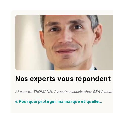
Nos experts vous répondent
Alexandre THOMANN, Avocats associés chez GBA Avocat
« Pourquoi protéger ma marque et quelle...