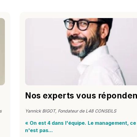
Nos experts vous réponden
s
Yannick BIGOT, Fondateur de L48 CONSEILS
« On est 4 dans l'équipe. Le management, ce
n'est pas...