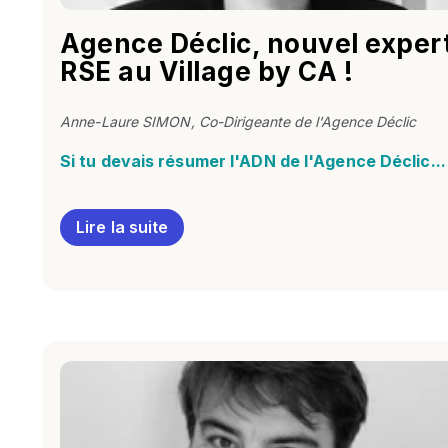
Agence Déclic, nouvel exper
RSE au Village by CA !
Anne-Laure SIMON
, Co-Dirigeante de l'Agence Déclic
Si tu devais résumer l'ADN de l'Agence Déclic...
Lire la suite