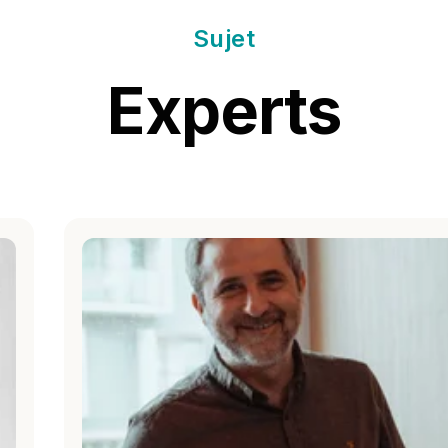
Sujet
Experts