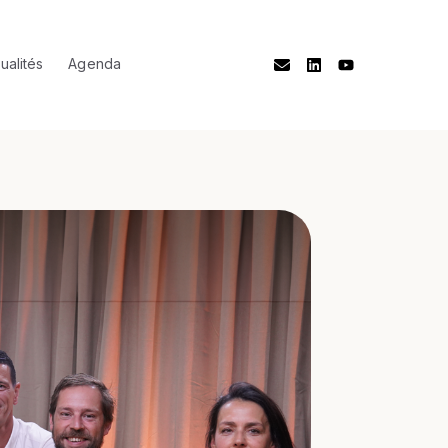
ualités
Agenda