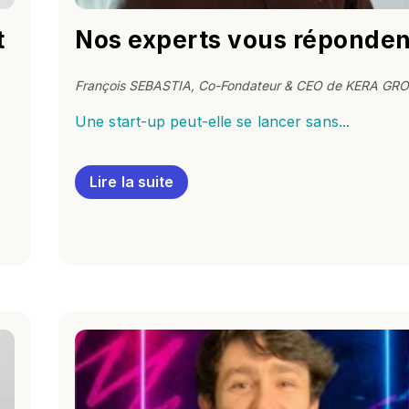
t
Nos experts vous réponden
François SEBASTIA, Co-Fondateur & CEO de KERA GR
Une start-up peut-elle se lancer sans...
Lire la suite