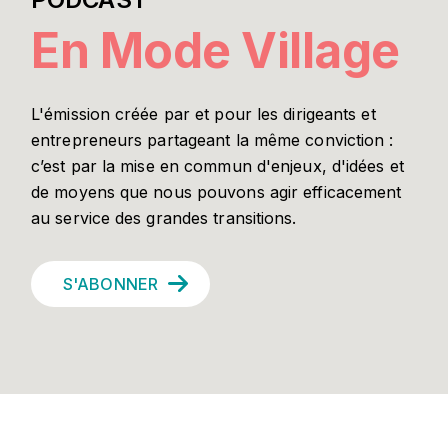
En Mode Village
L'émission créée par et pour les dirigeants et
entrepreneurs partageant la même conviction :
c’est par la mise en commun d'enjeux, d'idées et
de moyens que nous pouvons agir efficacement
au service des grandes transitions.
S'ABONNER