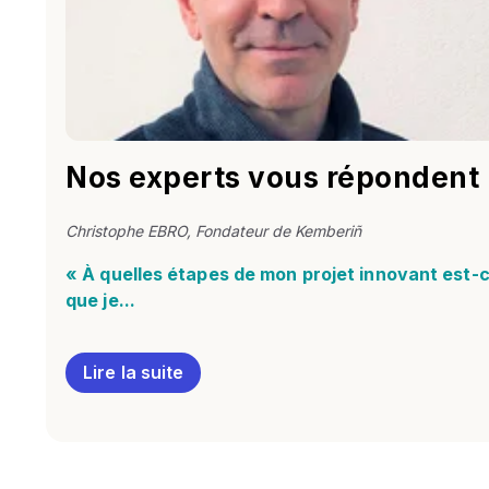
Nos experts vous répondent
Christophe EBRO, Fondateur de Kemberiñ
« À quelles étapes de mon projet innovant est-
que je...
Lire la suite