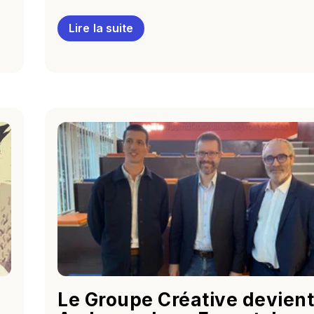
Lire la suite
Le Groupe Créative devient