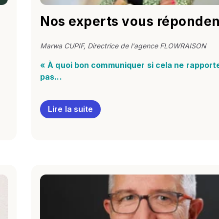
Nos experts vous réponden
Marwa CUPIF, Directrice de l'agence FLOWRAISON
« À quoi bon communiquer si cela ne rapport
pas...
Lire la suite