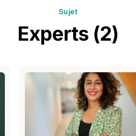
Sujet
Experts (2)