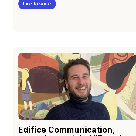
Lire la suite
Edifice Communication,