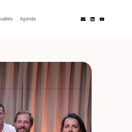
ualités
Agenda