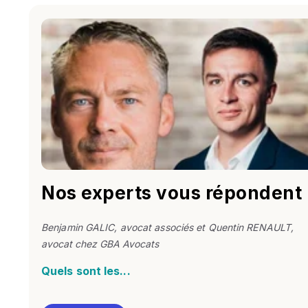
Nos experts vous répondent
Benjamin GALIC, avocat associés et Quentin RENAULT
,
avocat chez GBA Avocats
Quels sont les...