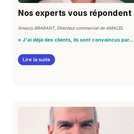
Nos experts vous répondent
Amaury BRABANT, Directeur commercial de AMACEL
« J'ai déjà des clients, ils sont convaincus par...
Lire la suite