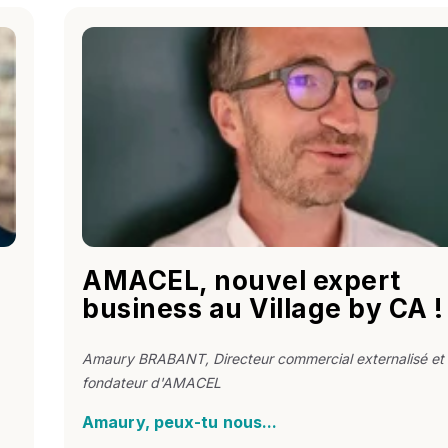
AMACEL, nouvel expert
business au Village by CA !
Amaury BRABANT
, Directeur commercial externalisé et
fondateur d'AMACEL
Amaury, peux-tu nous...