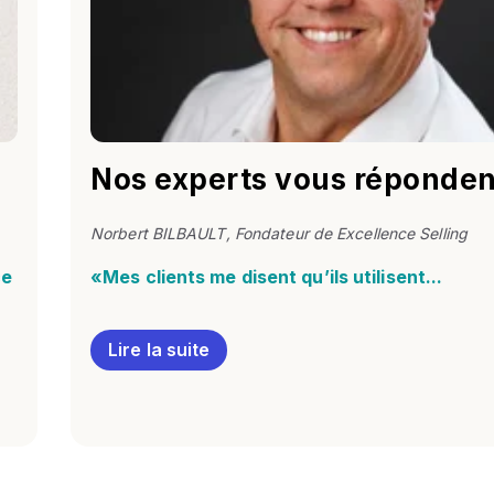
Nos experts vous réponden
Norbert BILBAULT, Fondateur de Excellence Selling
ce
«Mes clients me disent qu’ils utilisent...
Lire la suite